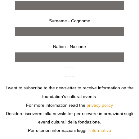
Surname - Cognome
Nation - Nazione
I want to subscribe to the newsletter to receive information on the
works
exhibition
foundation's cultural events.
For more information read the
privacy policy
Desidero iscrivermi alla newsletter per ricevere informazioni sugli
eventi culturali della fondazione.
Previous
Next
Per ulteriori informazioni leggi
l'informativa