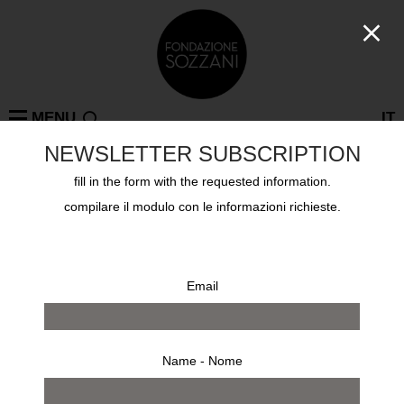
MENU
IT
NEWSLETTER SUBSCRIPTION
fill in the form with the requested information.
compilare il modulo con le informazioni richieste.
Email
Name - Nome