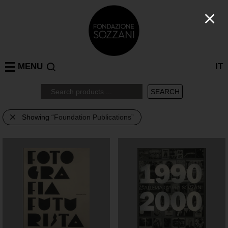
MENU
IT
Showing
“Foundation Publications”