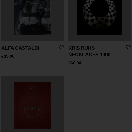
ALFA CASTALDI
KRIS RUHS
NECKLACES 1999
€
35,00
€
30,00