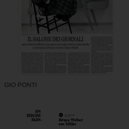
GIO PONTI