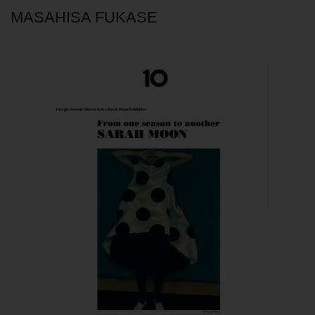
MASAHISA FUKASE