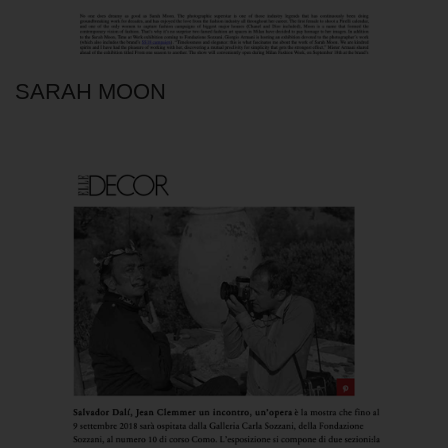
SARAH MOON