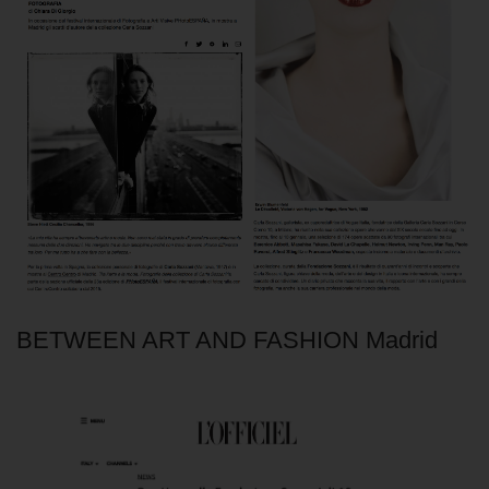
BETWEEN ART AND FASHION Madrid