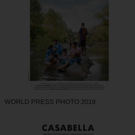
WORLD PRESS PHOTO 2019