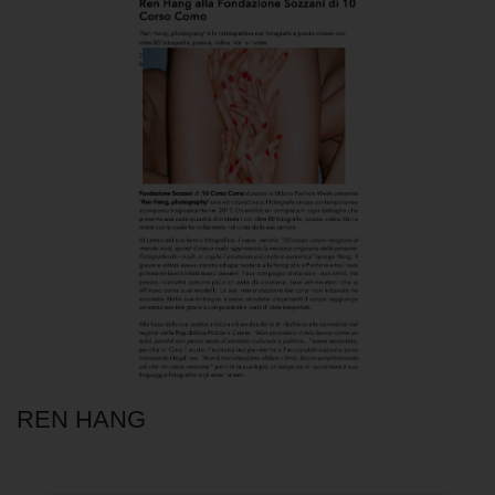
REN HANG