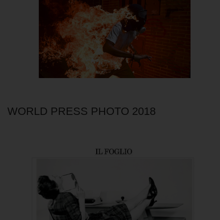
WORLD PRESS PHOTO 2018