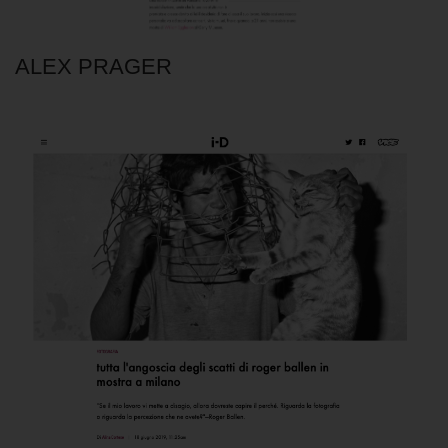
ALEX PRAGER