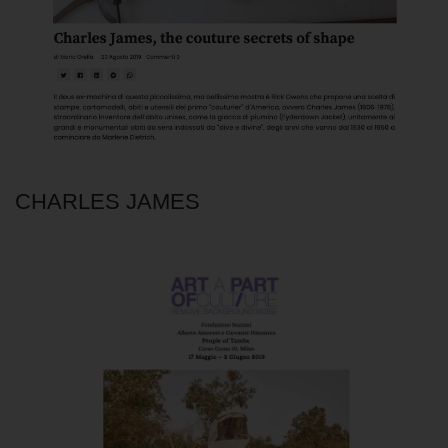
CHARLES JAMES