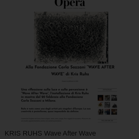
KRIS RUHS Wave After Wave