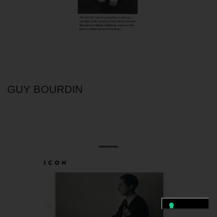
GUY BOURDIN