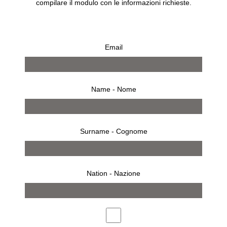
compilare il modulo con le informazioni richieste.
Email
Name - Nome
Surname - Cognome
Nation - Nazione