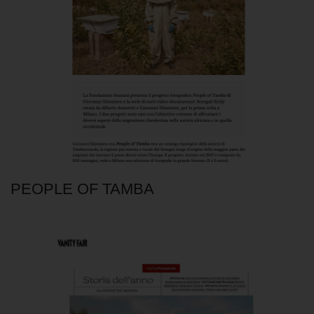
PEOPLE OF TAMBA