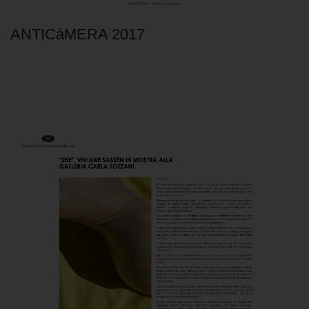
ANTICàMERA 2017