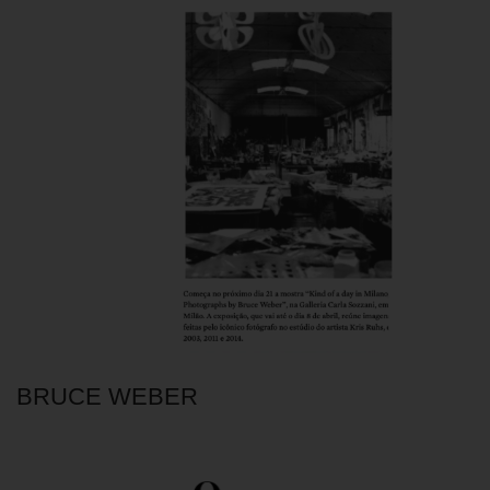
BRUCE WEBER