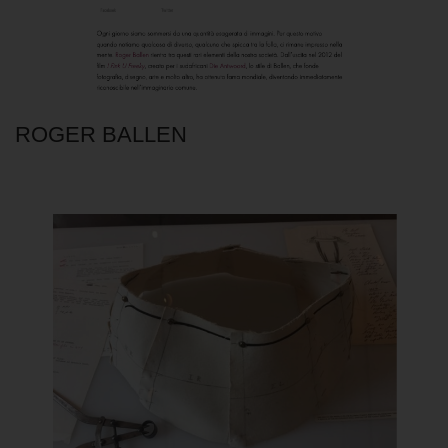
ROGER BALLEN