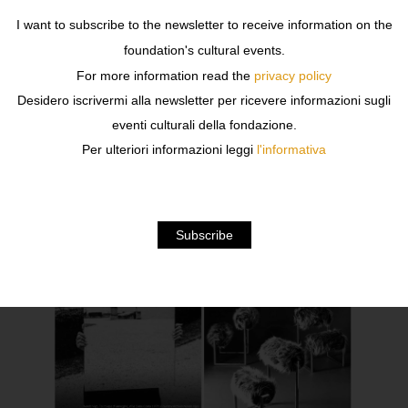
I want to subscribe to the newsletter to receive information on the
VESTIAIRE COLLECTIVE
foundation's cultural events.
For more information read the
privacy policy
Desidero iscrivermi alla newsletter per ricevere informazioni sugli
eventi culturali della fondazione.
Per ulteriori informazioni leggi
l'informativa