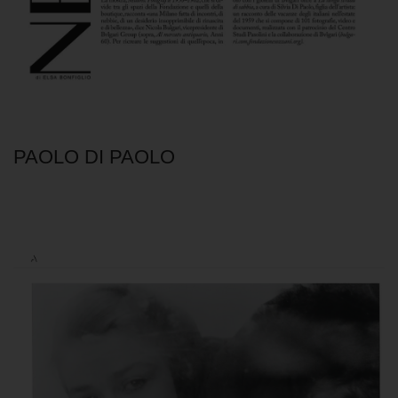
PAOLO DI PAOLO