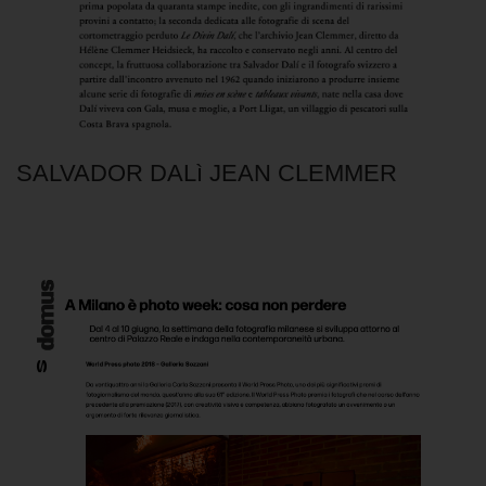
SALVADOR DALì JEAN CLEMMER