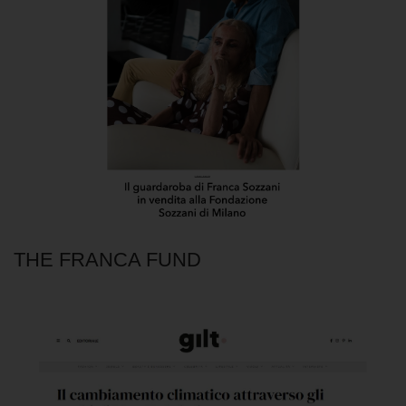
THE FRANCA FUND