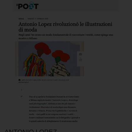
ANTONIO LOPEZ