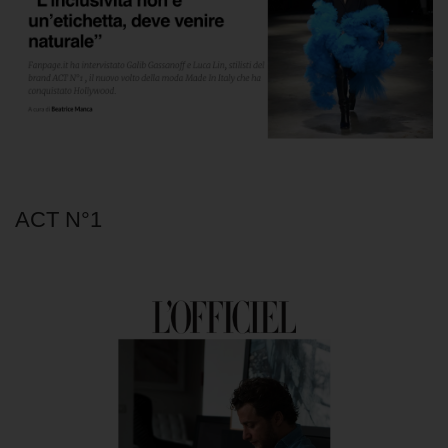
ACT N°1