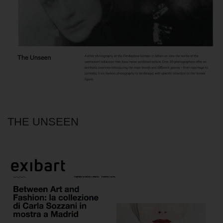
THE UNSEEN