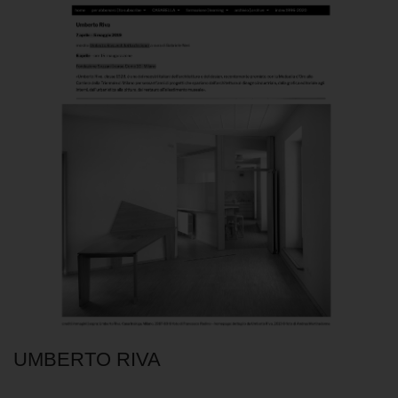
UMBERTO RIVA