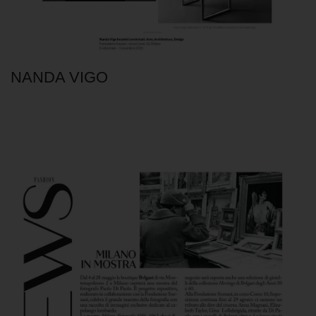
NANDA VIGO