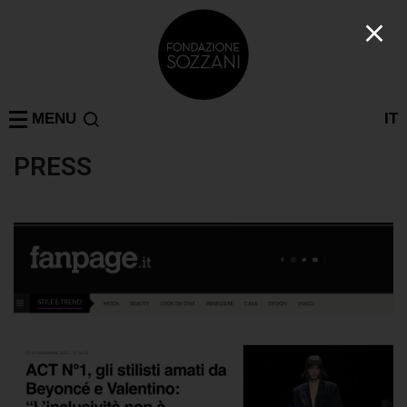
MENU
IT
PRESS