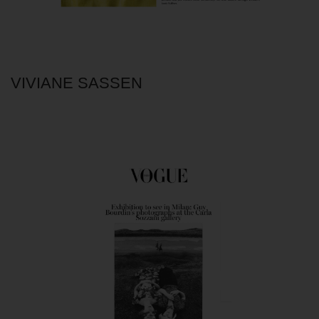
VIVIANE SASSEN