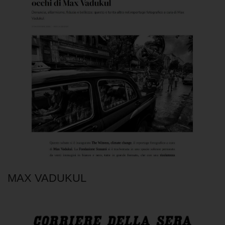
MAX VADUKUL