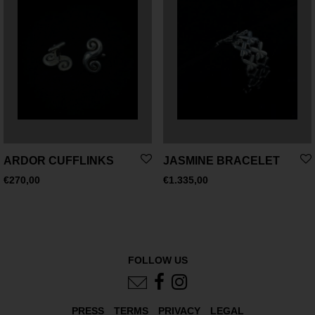
ARDOR CUFFLINKS
JASMINE BRACELET
€
270,00
€
1.335,00
FOLLOW US
PRESS
TERMS
PRIVACY
LEGAL