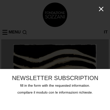
MENU
IT
NEWSLETTER SUBSCRIPTION
fill in the form with the requested information.
compilare il modulo con le informazioni richieste.