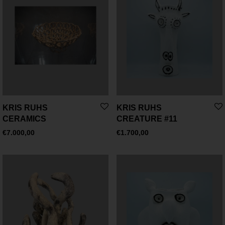
KRIS RUHS
KRIS RUHS
CERAMICS
CREATURE #11
€
7.000,00
€
1.700,00