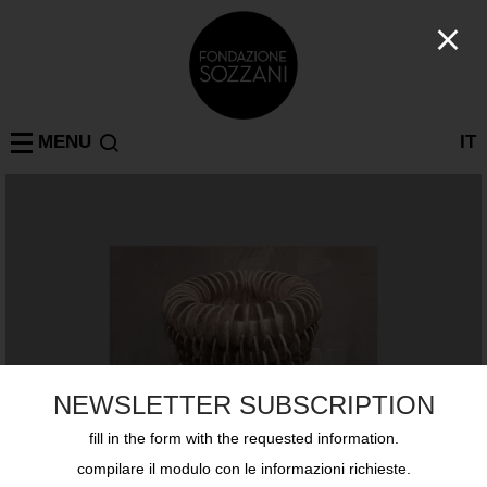
MENU
IT
NEWSLETTER SUBSCRIPTION
fill in the form with the requested information.
compilare il modulo con le informazioni richieste.