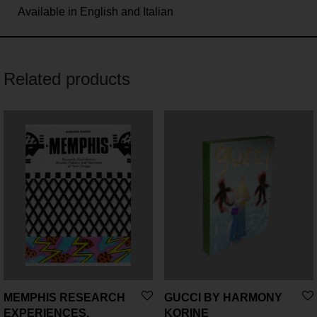
Available in English and Italian
Related products
MEMPHIS RESEARCH
GUCCI BY HARMONY
EXPERIENCES,
KORINE