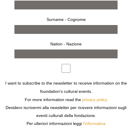
Surname - Cognome
Nation - Nazione
I want to subscribe to the newsletter to receive information on the
press release
works
foundation's cultural events.
For more information read the
privacy policy
Desidero iscrivermi alla newsletter per ricevere informazioni sugli
eventi culturali della fondazione.
Previous
Next
Per ulteriori informazioni leggi
l'informativa