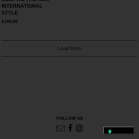
INTERNATIONAL
STYLE
€
150,00
Load More
FOLLOW US