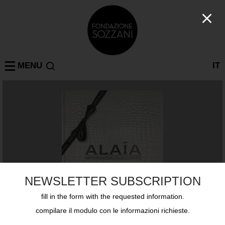
MENU
IT
NEWSLETTER SUBSCRIPTION
fill in the form with the requested information.
compilare il modulo con le informazioni richieste.