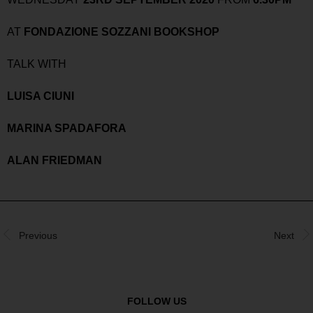
AT
FONDAZIONE SOZZANI BOOKSHOP
TALK WITH
LUISA CIUNI
MARINA SPADAFORA
ALAN FRIEDMAN
Previous
Next
FOLLOW US