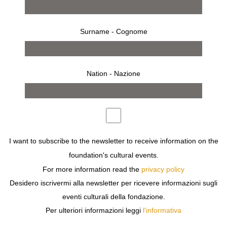
Surname - Cognome
Nation - Nazione
works
exhibition
I want to subscribe to the newsletter to receive information on the
foundation's cultural events.
For more information read the
privacy policy
Desidero iscrivermi alla newsletter per ricevere informazioni sugli
Previous
Next
eventi culturali della fondazione.
Per ulteriori informazioni leggi
l'informativa