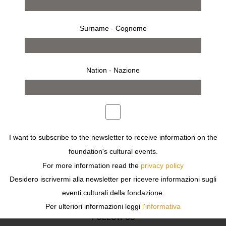
Surname - Cognome
Nation - Nazione
works
I want to subscribe to the newsletter to receive information on the
foundation's cultural events.
For more information read the
privacy policy
Previous
Next
Desidero iscrivermi alla newsletter per ricevere informazioni sugli
eventi culturali della fondazione.
Per ulteriori informazioni leggi
l'informativa
FOLLOW US