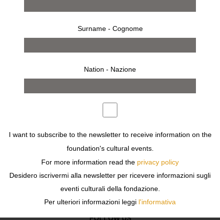
Surname - Cognome
Nation - Nazione
works
exhibition
I want to subscribe to the newsletter to receive information on the
foundation's cultural events.
For more information read the
privacy policy
Previous
Next
Desidero iscrivermi alla newsletter per ricevere informazioni sugli
eventi culturali della fondazione.
Per ulteriori informazioni leggi
l'informativa
FOLLOW US