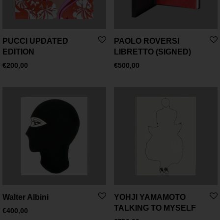
PUCCI UPDATED
PAOLO ROVERSI
EDITION
LIBRETTO (SIGNED)
€
200,00
€
500,00
Walter Albini
YOHJI YAMAMOTO
TALKING TO MYSELF
€
400,00