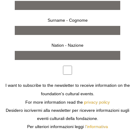
Surname - Cognome
Nation - Nazione
I want to subscribe to the newsletter to receive information on the
opere
foundation's cultural events.
For more information read the
privacy policy
Desidero iscrivermi alla newsletter per ricevere informazioni sugli
eventi culturali della fondazione.
Previous
Next
Per ulteriori informazioni leggi
l'informativa