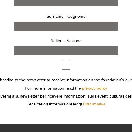
Surname - Cognome
Nation - Nazione
ubscribe to the newsletter to receive information on the foundation's cult
For more information read the
privacy policy
ivermi alla newsletter per ricevere informazioni sugli eventi culturali del
Per ulteriori informazioni leggi
l'informativa