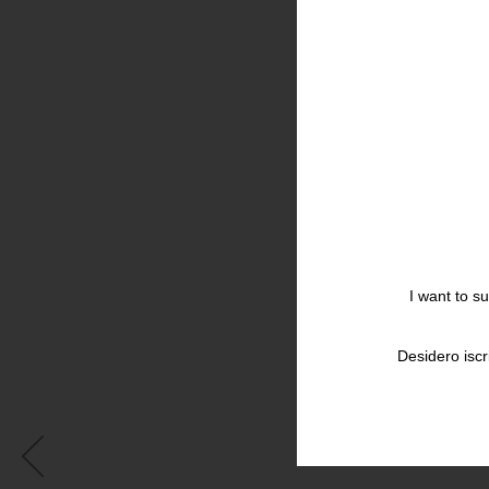
I want to s
Desidero iscr