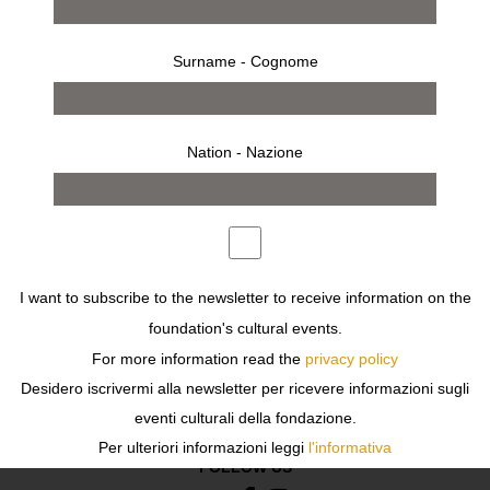
Surname - Cognome
Nation - Nazione
works
I want to subscribe to the newsletter to receive information on the
foundation's cultural events.
For more information read the
privacy policy
Previous
Next
Desidero iscrivermi alla newsletter per ricevere informazioni sugli
eventi culturali della fondazione.
Per ulteriori informazioni leggi
l'informativa
FOLLOW US