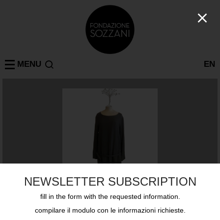
MENU
EN
NEWSLETTER SUBSCRIPTION
fill in the form with the requested information.
compilare il modulo con le informazioni richieste.