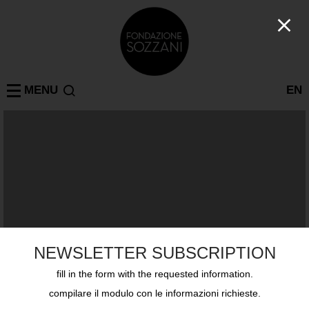
MENU
EN
NEWSLETTER SUBSCRIPTION
fill in the form with the requested information.
compilare il modulo con le informazioni richieste.