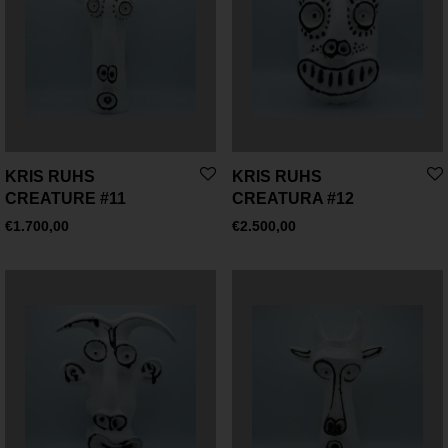
KRIS RUHS
KRIS RUHS
CREATURE #11
CREATURA #12
€
1.700,00
€
2.500,00