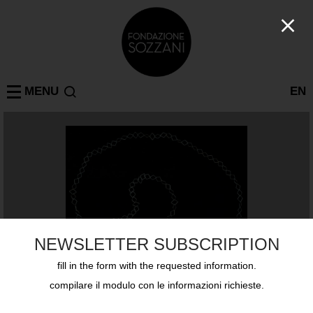
MENU
EN
NEWSLETTER SUBSCRIPTION
fill in the form with the requested information.
compilare il modulo con le informazioni richieste.