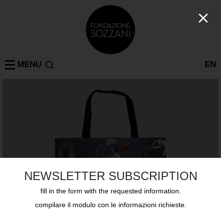
MENU
EN
NEWSLETTER SUBSCRIPTION
fill in the form with the requested information.
compilare il modulo con le informazioni richieste.