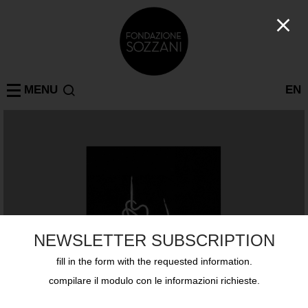
MENU
EN
NEWSLETTER SUBSCRIPTION
fill in the form with the requested information.
compilare il modulo con le informazioni richieste.