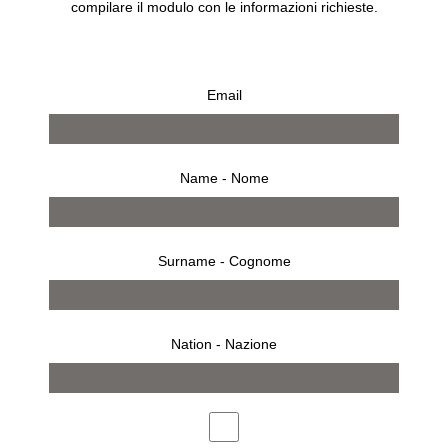
compilare il modulo con le informazioni richieste.
Email
Name - Nome
Surname - Cognome
Nation - Nazione