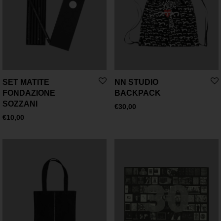
SET MATITE
NN STUDIO
FONDAZIONE
BACKPACK
SOZZANI
€
30,00
€
10,00