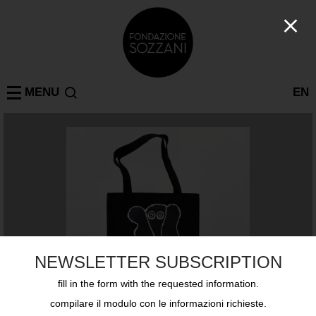
MENU
EN
NEWSLETTER SUBSCRIPTION
fill in the form with the requested information.
compilare il modulo con le informazioni richieste.