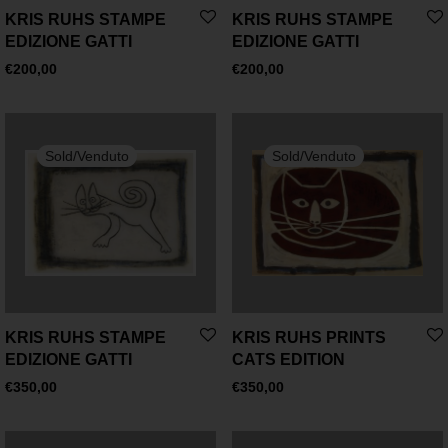
KRIS RUHS STAMPE
KRIS RUHS STAMPE
EDIZIONE GATTI
EDIZIONE GATTI
€
200,00
€
200,00
KRIS RUHS STAMPE
KRIS RUHS PRINTS
EDIZIONE GATTI
CATS EDITION
€
350,00
€
350,00