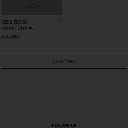
KRIS RUHS
CREATURA #6
€
1.800,00
Load More
FOLLOW US