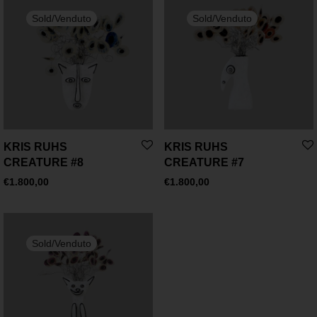
KRIS RUHS
KRIS RUHS
CREATURE #8
CREATURE #7
€
1.800,00
€
1.800,00