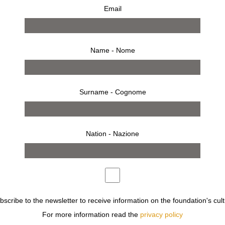
Email
Name - Nome
Surname - Cognome
Nation - Nazione
ubscribe to the newsletter to receive information on the foundation's cult
For more information read the
privacy policy