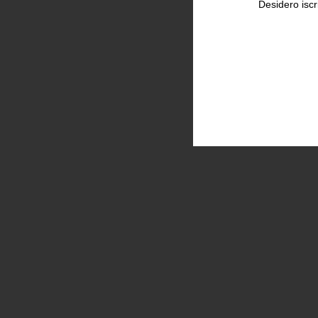
Desidero iscr