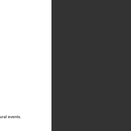
ural events.