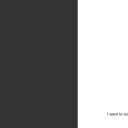
I want to s