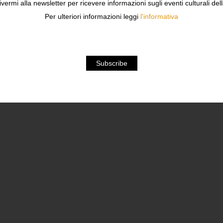
ivermi alla newsletter per ricevere informazioni sugli eventi culturali del
Per ulteriori informazioni leggi
l'informativa