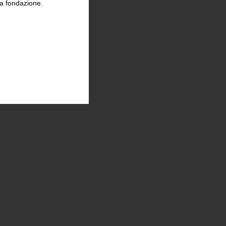
la fondazione.