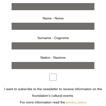
Name - Nome
Surname - Cognome
Nation - Nazione
I want to subscribe to the newsletter to receive information on the
foundation's cultural events.
For more information read the
privacy policy