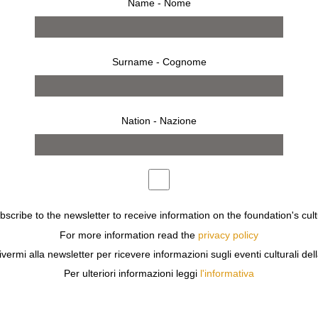
Name - Nome
Surname - Cognome
Nation - Nazione
ubscribe to the newsletter to receive information on the foundation's cult
For more information read the
privacy policy
ivermi alla newsletter per ricevere informazioni sugli eventi culturali del
Per ulteriori informazioni leggi
l'informativa