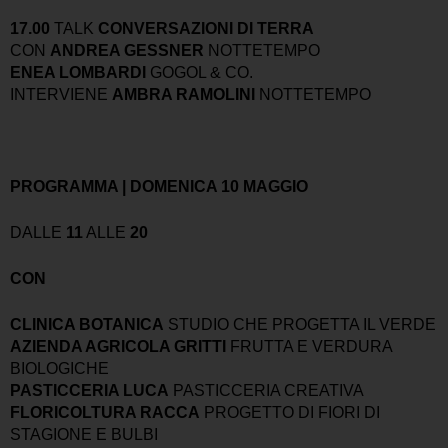
17.00
TALK
CONVERSAZIONI DI TERRA
CON
ANDREA GESSNER
NOTTETEMPO
ENEA LOMBARDI
GOGOL & CO.
INTERVIENE
AMBRA RAMOLINI
NOTTETEMPO
PROGRAMMA | DOMENICA 10 MAGGIO
DALLE
11
ALLE
20
CON
CLINICA BOTANICA
STUDIO CHE PROGETTA IL VERDE
AZIENDA AGRICOLA GRITTI
FRUTTA E VERDURA
BIOLOGICHE
PASTICCERIA LUCA
PASTICCERIA CREATIVA
FLORICOLTURA RACCA
PROGETTO DI FIORI DI
STAGIONE E BULBI