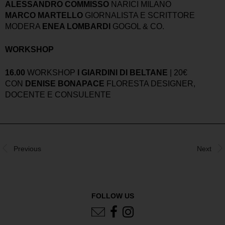
ALESSANDRO COMMISSO
NARICI MILANO
MARCO MARTELLO
GIORNALISTA E SCRITTORE
MODERA
ENEA LOMBARDI
GOGOL & CO.
WORKSHOP
16.00
WORKSHOP
I GIARDINI DI BELTANE
| 20€
CON
DENISE BONAPACE
FLORESTA DESIGNER,
DOCENTE E CONSULENTE
Previous
Next
FOLLOW US