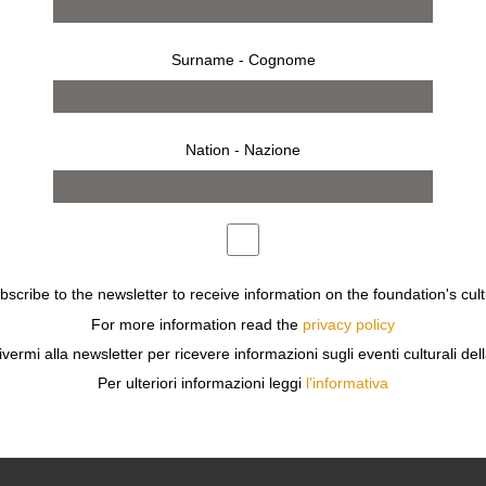
Surname - Cognome
Nation - Nazione
ubscribe to the newsletter to receive information on the foundation's cult
For more information read the
privacy policy
ivermi alla newsletter per ricevere informazioni sugli eventi culturali del
Per ulteriori informazioni leggi
l'informativa