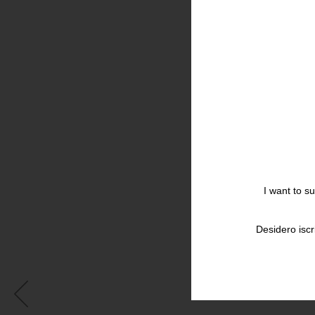
I want to s
Desidero iscr