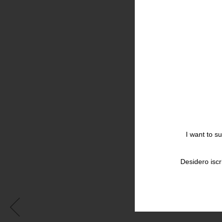
I want to s
Desidero iscr