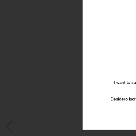
I want to s
Desidero iscr